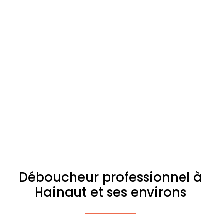
Déboucheur professionnel à
Hainaut et ses environs