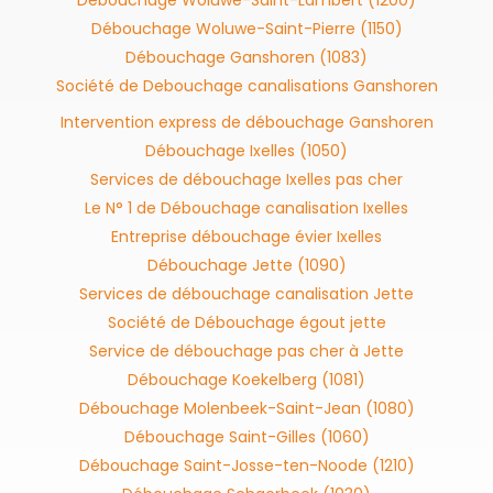
Débouchage Woluwe-Saint-Pierre (1150)
Débouchage Ganshoren (1083)
Société de Debouchage canalisations Ganshoren
Intervention express de débouchage Ganshoren
Débouchage Ixelles (1050)
Services de débouchage Ixelles pas cher
Le N° 1 de Débouchage canalisation Ixelles
Entreprise débouchage évier Ixelles
Débouchage Jette (1090)
Services de débouchage canalisation Jette
Société de Débouchage égout jette
Service de débouchage pas cher à Jette
Débouchage Koekelberg (1081)
Débouchage Molenbeek-Saint-Jean (1080)
Débouchage Saint-Gilles (1060)
Débouchage Saint-Josse-ten-Noode (1210)