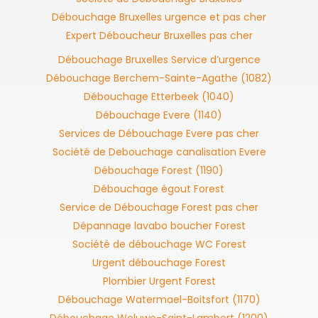
Débouchage Bruxelles urgence et pas cher
Expert Déboucheur Bruxelles pas cher
Débouchage Bruxelles Service d’urgence
Débouchage Berchem-Sainte-Agathe (1082)
Débouchage Etterbeek (1040)
Débouchage Evere (1140)
Services de Débouchage Evere pas cher
Société de Debouchage canalisation Evere
Débouchage Forest (1190)
Débouchage égout Forest
Service de Débouchage Forest pas cher
Dépannage lavabo boucher Forest
Société de débouchage WC Forest
Urgent débouchage Forest
Plombier Urgent Forest
Débouchage Watermael-Boitsfort (1170)
Débouchage Woluwe-Saint-Lambert (1200)