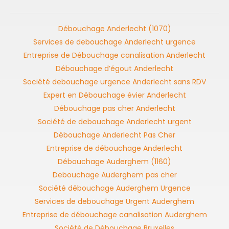
Débouchage Anderlecht (1070)
Services de debouchage Anderlecht urgence
Entreprise de Débouchage canalisation Anderlecht
Débouchage d’égout Anderlecht
Société debouchage urgence Anderlecht sans RDV
Expert en Débouchage évier Anderlecht
Débouchage pas cher Anderlecht
Société de debouchage Anderlecht urgent
Débouchage Anderlecht Pas Cher
Entreprise de débouchage Anderlecht
Débouchage Auderghem (1160)
Debouchage Auderghem pas cher
Société débouchage Auderghem Urgence
Services de debouchage Urgent Auderghem
Entreprise de débouchage canalisation Auderghem
Société de Débouchage Bruxelles