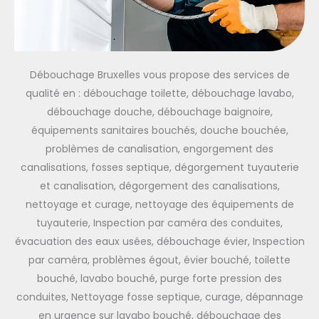
Débouchage Bruxelles vous propose des services de
qualité en : débouchage toilette, débouchage lavabo,
débouchage douche, débouchage baignoire,
équipements sanitaires bouchés, douche bouchée,
problèmes de canalisation, engorgement des
canalisations, fosses septique, dégorgement tuyauterie
et canalisation, dégorgement des canalisations,
nettoyage et curage, nettoyage des équipements de
tuyauterie, Inspection par caméra des conduites,
évacuation des eaux usées, débouchage évier, Inspection
par caméra, problèmes égout, évier bouché, toilette
bouché, lavabo bouché, purge forte pression des
conduites, Nettoyage fosse septique, curage, dépannage
en urgence sur lavabo bouché, débouchage des