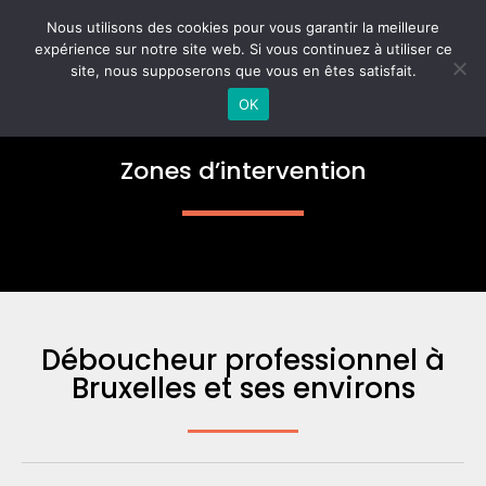
Aller
MAI
Nous utilisons des cookies pour vous garantir la meilleure
au
expérience sur notre site web. Si vous continuez à utiliser ce
ME
contenu
site, nous supposerons que vous en êtes satisfait.
OK
Zones d’intervention
Déboucheur professionnel à
Bruxelles et ses environs