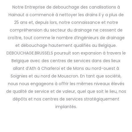
Notre Entreprise de debouchage des canalisations à
Hainaut a commencé à nettoyer les drains il y a plus de
25 ans et, depuis lors, notre connaissance et notre
compréhension du secteur du drainage ne cessent de
croître, tout comme le nombre d’ingénieurs de drainage
et débouchage hautement qualifiés au Belgique.
DEBOUCHAGE.BRUSSELS poursuit son expansion à travers le
Belgique avec des centres de services dans des lieux
allant d’Ath à Charleroi et de Mons au nord-ouest à
Soignies et au nord de Mouscron. En tant que société,
nous nous engageons à offrir les mêmes niveaux élevés
de qualité de service et de valeur, quel que soit le lieu, nos
dépôts et nos centres de services stratégiquement
implantés.