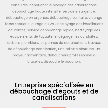
conduites, déboucher le blocage des canalisations,
débouchage haute intensité, service en urgence,
débouchage en urgence, débouchage sanitaire, vidange
fosse septique, curage du WC, nettoyage des installations
courantes, service débouchage rapide, nettoyage des
équipements de tuyauterie, dégorger les conduites,
artisans plombiers, les pannes de canalisations, travaux
de débouchage canalisation, une toilette obstruée, un
broyeur alimentaire, déboucheur professionnel à
bruxelles, dissoudre le bouchon.
Entreprise spécialisée en
débouchage d’égouts et de
canalisations