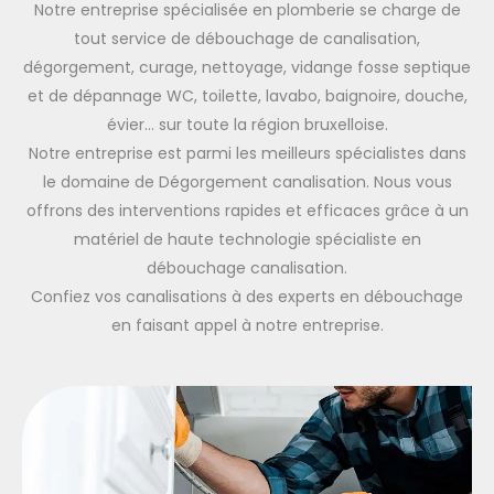
Notre entreprise spécialisée en plomberie se charge de
tout service de débouchage de canalisation,
dégorgement, curage, nettoyage, vidange fosse septique
et de dépannage WC, toilette, lavabo, baignoire, douche,
évier… sur toute la région bruxelloise.
Notre entreprise est parmi les meilleurs spécialistes dans
le domaine de Dégorgement canalisation. Nous vous
offrons des interventions rapides et efficaces grâce à un
matériel de haute technologie spécialiste en
débouchage canalisation.
Confiez vos canalisations à des experts en débouchage
en faisant appel à notre entreprise.