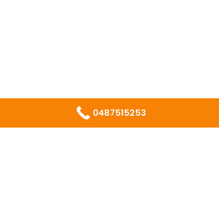
0487515253