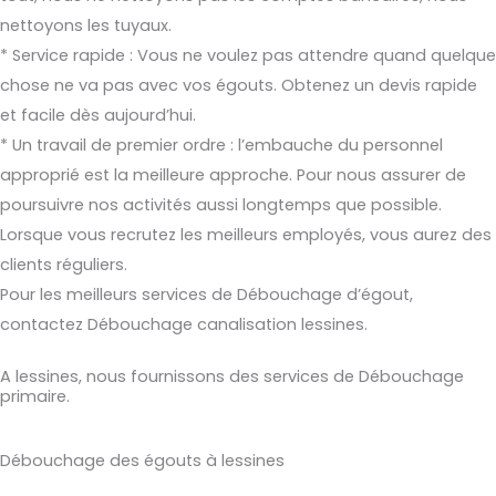
nettoyons les tuyaux.
* Service rapide : Vous ne voulez pas attendre quand quelque
chose ne va pas avec vos égouts. Obtenez un devis rapide
et facile dès aujourd’hui.
* Un travail de premier ordre : l’embauche du personnel
approprié est la meilleure approche. Pour nous assurer de
poursuivre nos activités aussi longtemps que possible.
Lorsque vous recrutez les meilleurs employés, vous aurez des
clients réguliers.
Pour les meilleurs services de Débouchage d’égout,
contactez Débouchage canalisation lessines.
A lessines, nous fournissons des services de Débouchage
primaire.
Débouchage des égouts à lessines