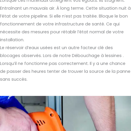
Lorsque ces matériaux atteignent vos égouts. Ils stagnent.
Entraînant un mauvais air. À long terme. Cette situation nuit à
l’état de votre pipeline. Si elle n’est pas traitée. Bloque le bon
fonctionnement de votre infrastructure de santé. Ce qui
nécessite des mesures pour rétablir l’état normal de votre
installation.
Le réservoir d’eaux usées est un autre facteur clé des
blocages observés. Lors de notre Débouchage à lessines .
Lorsqu’il ne fonctionne pas correctement. Il y a une chance
de passer des heures tenter de trouver la source de la panne
sans succès.