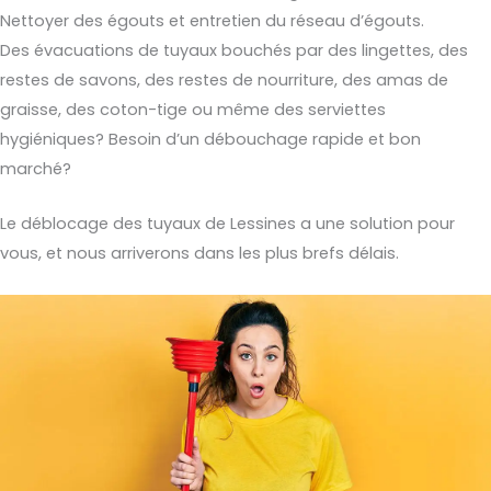
Nettoyer des égouts et entretien du réseau d’égouts.
Des évacuations de tuyaux bouchés par des lingettes, des
restes de savons, des restes de nourriture, des amas de
graisse, des coton-tige ou même des serviettes
hygiéniques? Besoin d’un débouchage rapide et bon
marché?
Le déblocage des tuyaux de Lessines a une solution pour
vous, et nous arriverons dans les plus brefs délais.