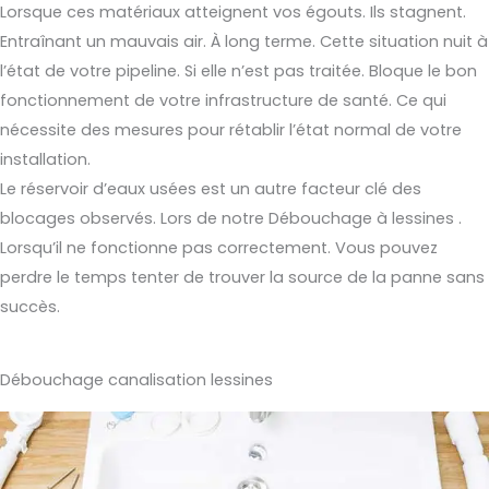
Lorsque ces matériaux atteignent vos égouts. Ils stagnent.
Entraînant un mauvais air. À long terme. Cette situation nuit à
l’état de votre pipeline. Si elle n’est pas traitée. Bloque le bon
fonctionnement de votre infrastructure de santé. Ce qui
nécessite des mesures pour rétablir l’état normal de votre
installation.
Le réservoir d’eaux usées est un autre facteur clé des
blocages observés. Lors de notre Débouchage à lessines .
Lorsqu’il ne fonctionne pas correctement. Vous pouvez
perdre le temps tenter de trouver la source de la panne sans
succès.
Débouchage canalisation lessines