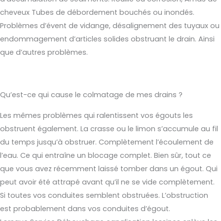
cheveux Tubes de débordement bouchés ou inondés.
Problèmes d’évent de vidange, désalignement des tuyaux ou
endommagement d’articles solides obstruant le drain. Ainsi
que d’autres problèmes.
Qu’est-ce qui cause le colmatage de mes drains ?
Les mêmes problèmes qui ralentissent vos égouts les
obstruent également. La crasse ou le limon s’accumule au fil
du temps jusqu’à obstruer. Complètement l’écoulement de
l’eau. Ce qui entraîne un blocage complet. Bien sûr, tout ce
que vous avez récemment laissé tomber dans un égout. Qui
peut avoir été attrapé avant qu’il ne se vide complètement.
Si toutes vos conduites semblent obstruées. L’obstruction
est probablement dans vos conduites d’égout.