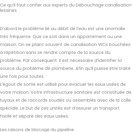
Ce qu’il faut confier aux experts du Débouchage canalisation
lessines
D’abord le problème lié au débit de l’eau est une anomalie
très fréquente. Que ce soit dans un appartement ou une
maison. On se plaint souvent de canalisation WCs bouchées
à répétition sans se rendre compte de la source du
problème. Par conséquent. Il est nécessaire d’identifier la
source du problème de plomberie. Afin qu’il puisse être traité
une fois pour toutes.
L’égout de sortie est utilisé pour évacuer les eaux usées de
votre maison. Votre infrastructure sanitaire est constituée de
tuyaux et de raccords soudés ou assemblés avec de la colle
spéciale. Le but de ces unités est d’assurer un transport
facile et séparé des eaux usées.
Les raisons de blocage du pipeline