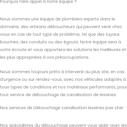
Pourquoi faire appel à notre équipe ?
Nous sommes une équipe de plombiers experts dans le
domaine, des artisans déboucheurs qui peuvent venir chez
vous en cas de tout type de problème, tel que des tuyaux
bouchés, des conduits ou des égouts. Notre équipe sera à
votre écoute et vous apportera les solutions les meilleures et
les plus appropriées à vos préoccupations.
Nous sommes toujours prêts à intervenir au plus vite, en cas
d’urgence ou sur rendez-vous, avec nos véhicules adaptés à
tous types de conditions et nos matériaux performants, pour
tout service de débouchage de canalisation de lessines.
Nos services de Débouchage canalisation lessines pas cher :
Nos spécialistes du débouchage peuvent vous aider avec les