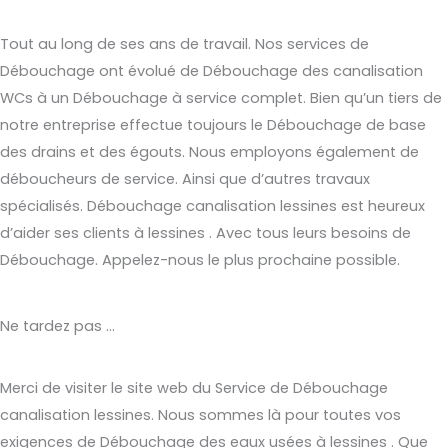
Tout au long de ses ans de travail. Nos services de
Débouchage ont évolué de Débouchage des canalisation
WCs à un Débouchage à service complet. Bien qu’un tiers de
notre entreprise effectue toujours le Débouchage de base
des drains et des égouts. Nous employons également de
déboucheurs de service. Ainsi que d’autres travaux
spécialisés. Débouchage canalisation lessines est heureux
d’aider ses clients à lessines . Avec tous leurs besoins de
Débouchage. Appelez-nous le plus prochaine possible.
Ne tardez pas …
Merci de visiter le site web du Service de Débouchage
canalisation lessines. Nous sommes là pour toutes vos
exigences de Débouchage des eaux usées à lessines . Que