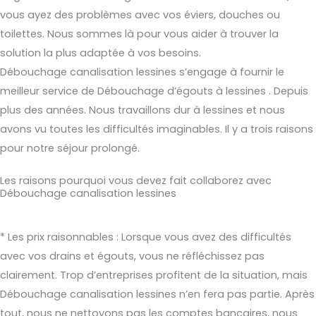
vous ayez des problèmes avec vos éviers, douches ou
toilettes. Nous sommes là pour vous aider à trouver la
solution la plus adaptée à vos besoins.
Débouchage canalisation lessines s’engage à fournir le
meilleur service de Débouchage d’égouts à lessines . Depuis
plus des années. Nous travaillons dur à lessines et nous
avons vu toutes les difficultés imaginables. Il y a trois raisons
pour notre séjour prolongé.
Les raisons pourquoi vous devez fait collaborez avec
Débouchage canalisation lessines
* Les prix raisonnables : Lorsque vous avez des difficultés
avec vos drains et égouts, vous ne réfléchissez pas
clairement. Trop d’entreprises profitent de la situation, mais
Débouchage canalisation lessines n’en fera pas partie. Après
tout, nous ne nettoyons pas les comptes bancaires, nous