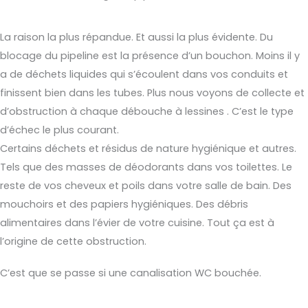
La raison la plus répandue. Et aussi la plus évidente. Du
blocage du pipeline est la présence d’un bouchon. Moins il y
a de déchets liquides qui s’écoulent dans vos conduits et
finissent bien dans les tubes. Plus nous voyons de collecte et
d’obstruction à chaque débouche à lessines . C’est le type
d’échec le plus courant.
Certains déchets et résidus de nature hygiénique et autres.
Tels que des masses de déodorants dans vos toilettes. Le
reste de vos cheveux et poils dans votre salle de bain. Des
mouchoirs et des papiers hygiéniques. Des débris
alimentaires dans l’évier de votre cuisine. Tout ça est à
l’origine de cette obstruction.
C’est que se passe si une canalisation WC bouchée.