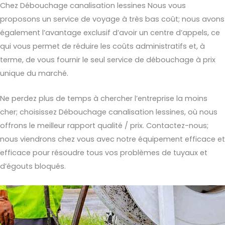
Chez Débouchage canalisation lessines Nous vous
proposons un service de voyage à très bas coût; nous avons
également l’avantage exclusif d’avoir un centre d’appels, ce
qui vous permet de réduire les coûts administratifs et, à
terme, de vous fournir le seul service de débouchage à prix
unique du marché.
Ne perdez plus de temps à chercher l’entreprise la moins
cher; choisissez Débouchage canalisation lessines, où nous
offrons le meilleur rapport qualité / prix. Contactez-nous;
nous viendrons chez vous avec notre équipement efficace et
efficace pour résoudre tous vos problèmes de tuyaux et
d’égouts bloqués.