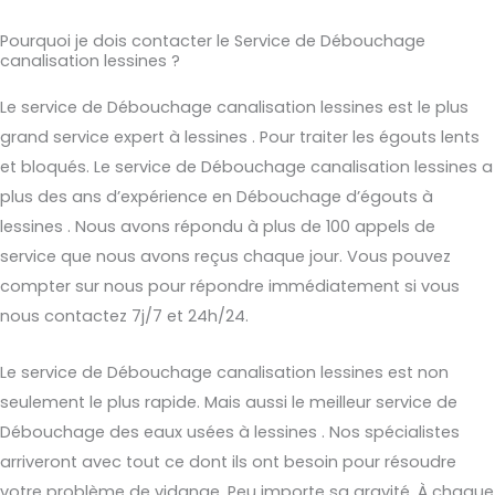
Pourquoi je dois contacter le Service de Débouchage
canalisation lessines ?
Le service de Débouchage canalisation lessines est le plus
grand service expert à lessines . Pour traiter les égouts lents
et bloqués. Le service de Débouchage canalisation lessines a
plus des ans d’expérience en Débouchage d’égouts à
lessines . Nous avons répondu à plus de 100 appels de
service que nous avons reçus chaque jour. Vous pouvez
compter sur nous pour répondre immédiatement si vous
nous contactez 7j/7 et 24h/24.
Le service de Débouchage canalisation lessines est non
seulement le plus rapide. Mais aussi le meilleur service de
Débouchage des eaux usées à lessines . Nos spécialistes
arriveront avec tout ce dont ils ont besoin pour résoudre
votre problème de vidange. Peu importe sa gravité. À chaque