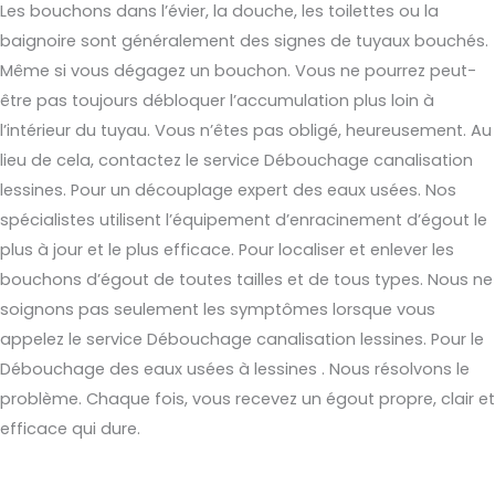
Les bouchons dans l’évier, la douche, les toilettes ou la
baignoire sont généralement des signes de tuyaux bouchés.
Même si vous dégagez un bouchon. Vous ne pourrez peut-
être pas toujours débloquer l’accumulation plus loin à
l’intérieur du tuyau. Vous n’êtes pas obligé, heureusement. Au
lieu de cela, contactez le service Débouchage canalisation
lessines. Pour un découplage expert des eaux usées. Nos
spécialistes utilisent l’équipement d’enracinement d’égout le
plus à jour et le plus efficace. Pour localiser et enlever les
bouchons d’égout de toutes tailles et de tous types. Nous ne
soignons pas seulement les symptômes lorsque vous
appelez le service Débouchage canalisation lessines. Pour le
Débouchage des eaux usées à lessines . Nous résolvons le
problème. Chaque fois, vous recevez un égout propre, clair et
efficace qui dure.