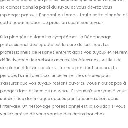
se coincer dans la paroi du tuyau et vous devrez vous
replonger partout. Pendant ce temps, toute cette plongée et
cette accumulation de pression usent vos tuyaux.
Si la plongée soulage les symptômes, le Débouchage
professionnel des égouts est la cure de lessines . Les
professionnels de lessines entrent dans vos tuyaux et retirent
définitivement les sabots accumulés à lessines . Au lieu de
simplement laisser couler votre eau pendant une courte
période. Ils nettoient continuellement les choses pour
s’assurer que vos tuyaux restent ouverts. Vous n’aurez pas à
plonger dans et hors de nouveau. Et vous n’aurez pas à vous
soucier des dommages causés par l’accumulation dans
l’intervalle. Un nettoyage professionnel est la solution si vous
voulez arrêter de vous soucier des drains bouchés.