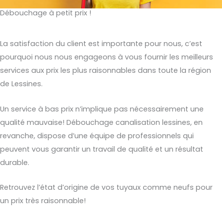
Débouchage à petit prix !
La satisfaction du client est importante pour nous, c’est
pourquoi nous nous engageons à vous fournir les meilleurs
services aux prix les plus raisonnables dans toute la région
de Lessines.
Un service à bas prix n’implique pas nécessairement une
qualité mauvaise! Débouchage canalisation lessines, en
revanche, dispose d’une équipe de professionnels qui
peuvent vous garantir un travail de qualité et un résultat
durable.
Retrouvez l’état d’origine de vos tuyaux comme neufs pour
un prix très raisonnable!