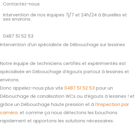
Contactez-nous
Intervention de nos équipes 7j/7 et 24h/24 à Bruxelles et
ses environs.
0487 51 52 53
Intervention d’un spécialiste de Débouchage sur lessines
Notre équipe de techniciens certifiés et expérimentés est
spécialisée en Débouchage d’égouts partout à lessines et
environs.
Donc appelez-nous plus vite
0487 51 52 53
pour un
Débouchage de canalisation WCs ou d’égouts à lessines ! et
grâce un Débouchage haute pression et à
l’inspection par
caméra
. et comme ça nous détectons les bouchons
rapidement et apportons les solutions nécessaires.