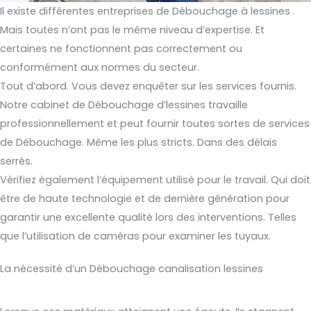
Il existe différentes entreprises de Débouchage à lessines .
Mais toutes n’ont pas le même niveau d’expertise. Et
certaines ne fonctionnent pas correctement ou
conformément aux normes du secteur.
Tout d’abord. Vous devez enquêter sur les services fournis.
Notre cabinet de Débouchage d’lessines travaille
professionnellement et peut fournir toutes sortes de services
de Débouchage. Même les plus stricts. Dans des délais
serrés.
Vérifiez également l’équipement utilisé pour le travail. Qui doit
être de haute technologie et de dernière génération pour
garantir une excellente qualité lors des interventions. Telles
que l’utilisation de caméras pour examiner les tuyaux.
La nécessité d’un Débouchage canalisation lessines