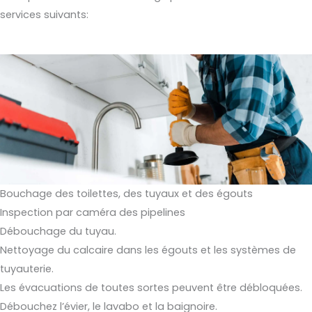
services suivants:
Bouchage des toilettes, des tuyaux et des égouts
Inspection par caméra des pipelines
Débouchage du tuyau.
Nettoyage du calcaire dans les égouts et les systèmes de
tuyauterie.
Les évacuations de toutes sortes peuvent être débloquées.
Débouchez l’évier, le lavabo et la baignoire.