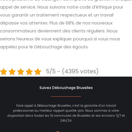
appel de service. Nous suivons notre code d’éthique pour
vous garantir un traitement respectueux et un travail
dépasse vos attentes. Plus de 68% de nos nouveaux
consommateurs deviennent des clients réguliers. Nous
serions heureux de vous expliquer pourquoi si vous nous
appelez pour le Débouchage des égouts.
5/5 - (4395 votes)
Suivez Débouchage Bruxelles
Faire appel à Débouchage Bruxelles, c’est la garantie d’un travail
professionnel au meilleur rapport qualité-prix. Nous sommes à votre
disposition dans toutes les 19 communes de Bruxelles et ses environs 7j/7 et
24h/24.