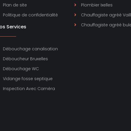
Plan de site
Plombier Ixelles
Politique de confidentialité
Chauffagiste agréé Vail
Chauffagiste agréé bul
os Services
Débouchage canalisation
Déboucheur Bruxelles
Débouchage WC
Vidange fosse septique
Inspection Avec Caméra