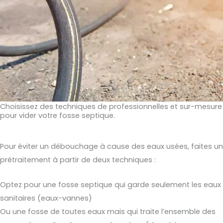
Choisissez des techniques de professionnelles et sur-mesure
pour vider votre fosse septique.
Pour éviter un débouchage à cause des eaux usées, faites un
prétraitement à partir de deux techniques :
Optez pour une fosse septique qui garde seulement les eaux
sanitaires (eaux-vannes)
Ou une fosse de toutes eaux mais qui traite l’ensemble des