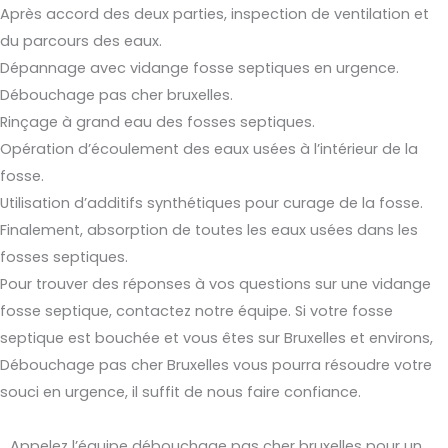
Après accord des deux parties, inspection de ventilation et
du parcours des eaux.
Dépannage avec vidange fosse septiques en urgence.
Débouchage pas cher bruxelles.
Rinçage à grand eau des fosses septiques.
Opération d’écoulement des eaux usées à l’intérieur de la
fosse.
Utilisation d’additifs synthétiques pour curage de la fosse.
Finalement, absorption de toutes les eaux usées dans les
fosses septiques.
Pour trouver des réponses à vos questions sur une vidange
fosse septique, contactez notre équipe. Si votre fosse
septique est bouchée et vous êtes sur Bruxelles et environs,
Débouchage pas cher Bruxelles vous pourra résoudre votre
souci en urgence, il suffit de nous faire confiance.
Appelez l’équipe débouchage pas cher bruxelles pour un