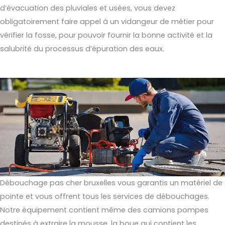
d’évacuation des pluviales et usées, vous devez
obligatoirement faire appel à un vidangeur de métier pour
vérifier la fosse, pour pouvoir fournir la bonne activité et la
salubrité du processus d’épuration des eaux.
Débouchage pas cher bruxelles vous garantis un matériel de
pointe et vous offrent tous les services de débouchages.
Notre équipement contient même des camions pompes
destinés à extraire la mousse, la boue qui contient les