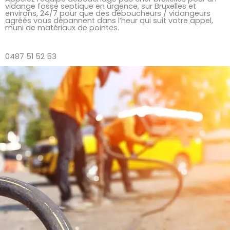
vidange fosse septique en urgence, sur Bruxelles et
environs, 24/7 pour que des déboucheurs / vidangeurs
agréés vous dépannent dans l’heur qui suit votre appel,
muni de matériaux de pointes.
0487 51 52 53