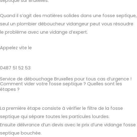
septique sur Bruxelles.
Quand il s’agit des matières solides dans une fosse septique,
seul un plombier déboucheur vidangeur peut vous résoudre
le problème avec une vidange d’expert.
Appelez vite le
0487 51 52 53
Service de débouchage Bruxelles pour tous cas d’urgence !
Comment vider votre fosse septique ? Quelles sont les
étapes ?
La première étape consiste à vérifier le filtre de la fosse
septique qui sépare toutes les particules lourdes.
Ensuite délivrance d’un devis avec le prix d’une vidange fosse
septique bouchée.