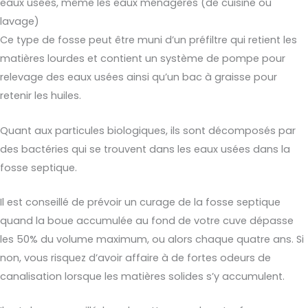
eaux usées, même les eaux ménagères (de cuisine ou
lavage)
Ce type de fosse peut être muni d’un préfiltre qui retient les
matières lourdes et contient un système de pompe pour
relevage des eaux usées ainsi qu’un bac à graisse pour
retenir les huiles.
Quant aux particules biologiques, ils sont décomposés par
des bactéries qui se trouvent dans les eaux usées dans la
fosse septique.
Il est conseillé de prévoir un curage de la fosse septique
quand la boue accumulée au fond de votre cuve dépasse
les 50% du volume maximum, ou alors chaque quatre ans. Si
non, vous risquez d’avoir affaire à de fortes odeurs de
canalisation lorsque les matières solides s’y accumulent.