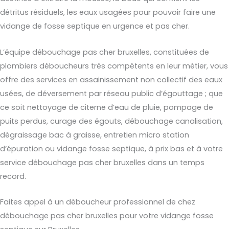
détritus résiduels, les eaux usagées pour pouvoir faire une
vidange de fosse septique en urgence et pas cher.
L’équipe débouchage pas cher bruxelles, constituées de
plombiers déboucheurs très compétents en leur métier, vous
offre des services en assainissement non collectif des eaux
usées, de déversement par réseau public d’égouttage ; que
ce soit nettoyage de citerne d’eau de pluie, pompage de
puits perdus, curage des égouts, débouchage canalisation,
dégraissage bac à graisse, entretien micro station
d’épuration ou vidange fosse septique, à prix bas et à votre
service débouchage pas cher bruxelles dans un temps
record.
Faites appel à un déboucheur professionnel de chez
débouchage pas cher bruxelles pour votre vidange fosse