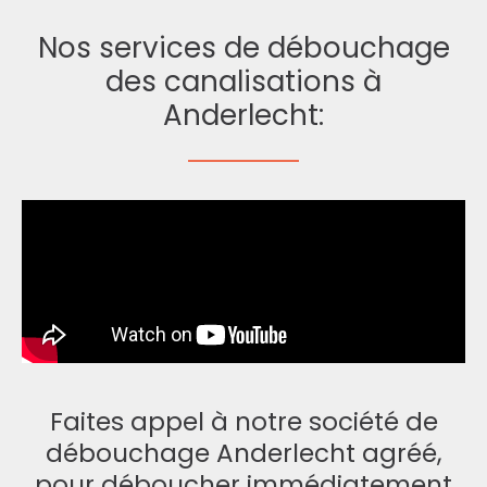
Nos services de débouchage
des canalisations à
Anderlecht:
Faites appel à notre société de
débouchage Anderlecht agréé,
pour déboucher immédiatement