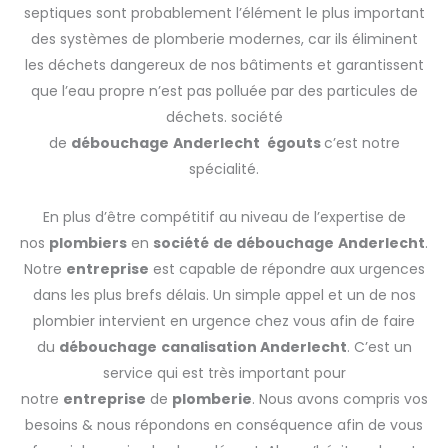
septiques sont probablement l’élément le plus important
des systèmes de plomberie modernes, car ils éliminent
les déchets dangereux de nos bâtiments et garantissent
que l’eau propre n’est pas polluée par des particules de
déchets. société
de
débouchage
Anderlecht
égouts
c’est notre
spécialité.
En plus d’être compétitif au niveau de l’expertise de
nos
plombiers
en
société
de débouchage
Anderlecht
.
Notre
entreprise
est capable de répondre aux urgences
dans les plus brefs délais. Un simple appel et un de nos
plombier intervient en urgence chez vous afin de faire
du
débouchage
canalisation Anderlecht
. C’est un
service qui est très important pour
notre
entreprise
de
plomberie
. Nous avons compris vos
besoins & nous répondons en conséquence afin de vous