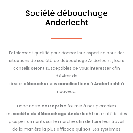
Société débouchage
Anderlecht
Totalement qualifié pour donner leur expertise pour des
situations de société de débouchage Anderlecht , leurs
conseils seront susceptibles de vous intéresser afin
d’éviter de
devoir
déboucher
vos
canalisations
à
Anderlecht
à
nouveau.
Donc notre
entreprise
fournie à nos plombiers
en
société
de débouchage
Anderlecht
un matériel des
plus performants sur le marché afin de faire leur travail
de la manière la plus efficace qui soit. Les systèmes