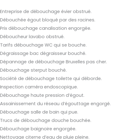
Entreprise de débouchage évier obstrué.
Débouchée égout bloqué par des racines.
Prix débouchage canalisation engorgée.
Déboucheur lavabo obstrué.
Tarifs débouchage WC qui se bouche.
Dégraissage bac dégraisseur bouché.
Dépannage de débouchage Bruxelles pas cher.
Débouchage sterput bouché.
Société de débouchage toilette qui déborde.
Inspection caméra endoscopique.
Débouchage haute pression d’égout.
Assainissement du réseau d’égouttage engorgé.
Débouchage salle de bain qui pue.
Trucs de débouchage douche bouchée.
Débouchage baignoire engorgée.
Nettoyage citerne d’eau de pluie pleine.