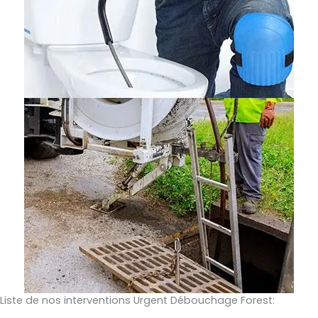
Liste de nos interventions Urgent Débouchage Forest: