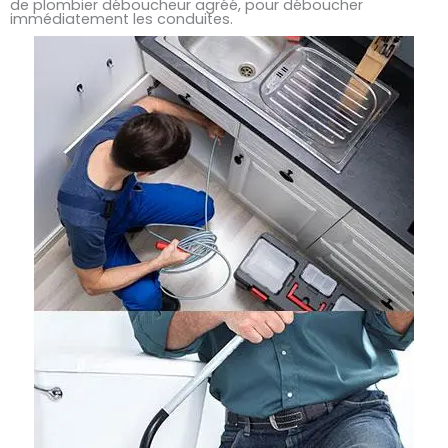
de plombier déboucheur agréé, pour déboucher
immédiatement les conduites.