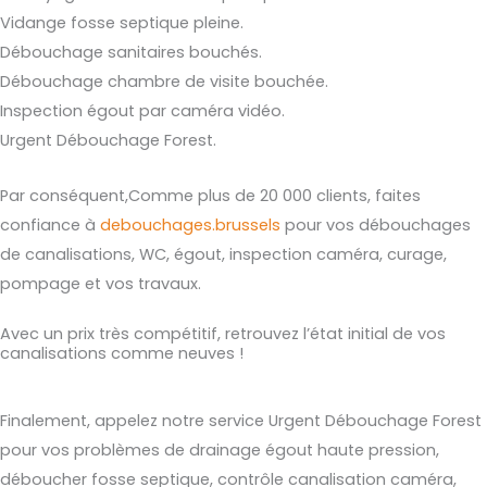
Vidange fosse septique pleine.
Débouchage sanitaires bouchés.
Débouchage chambre de visite bouchée.
Inspection égout par caméra vidéo.
Urgent Débouchage Forest.
Par conséquent,Comme plus de 20 000 clients, faites
confiance à
debouchages.brussels
pour vos débouchages
de canalisations, WC, égout, inspection caméra, curage,
pompage et vos travaux.
Avec un prix très compétitif, retrouvez l’état initial de vos
canalisations comme neuves !
Finalement, appelez notre service Urgent Débouchage Forest
pour vos problèmes de drainage égout haute pression,
déboucher fosse septique, contrôle canalisation caméra,