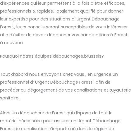
d’expériences qui leur permettent à la fois d’être efficaces,
professionnels & rapides.Totalement qualifié pour donner
leur expertise pour des situations d’ Urgent Débouchage
Forest , leurs conseils seront susceptibles de vous intéresser
afin d’éviter de devoir déboucher vos canalisations à Forest
à nouveau.
Pourquoi nôtres équipes debouchages.brussels?
Tout d’abord nous envoyons chez vous , en urgence un
professionnel d’ Urgent Débouchage Forest , afin de
procéder au dégorgement de vos canalisations et tuyauterie
sanitaire.
Alors un déboucheur de Forest qui dispose de tout le
matériel nécessaire pour assurer un Urgent Débouchage
Forest de canalisation n’importe où dans la région de