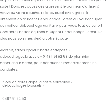
suite ! Donc retrouvez dès à présent le bonheur d’utiliser à
nouveau votre douche, toilette, aussi évier, grâce à
l’intervention d’Urgent Débouchage Forest qui va s’occuper
du meilleur débouchage sanitaire pour vous, tout de suite !
Contactez nôtres équipes d’ Urgent Débouchage Forest. De
plus nous sommes déjà à votre écoute.
Alors vit, faites appel à notre entreprise «
debouchages.brussels » 0 487 51 52 53 de plombier
déboucheur agréé, pour déboucher immédiatement les
conduites.
Alors vit, faites appel à notre entreprise «
debouchages.brussels »
0487 51 52 53