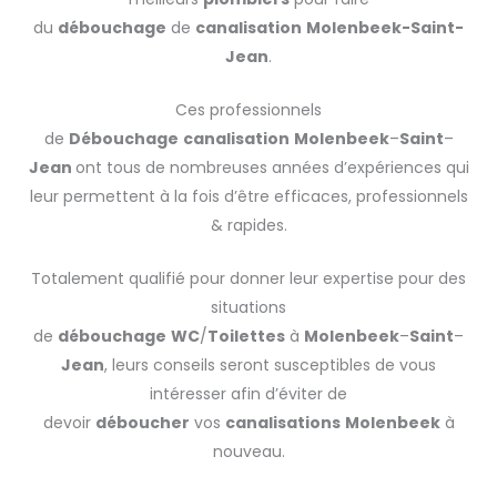
du
débouchage
de
canalisation
Molenbeek-Saint-
Jean
.
Ces professionnels
de
Débouchage
canalisation
Molenbeek
–
Saint
–
Jean
ont tous de nombreuses années d’expériences qui
leur permettent à la fois d’être efficaces, professionnels
& rapides.
Totalement qualifié pour donner leur expertise pour des
situations
de
débouchage
WC
/
Toilettes
à
Molenbeek
–
Saint
–
Jean
, leurs conseils seront susceptibles de vous
intéresser afin d’éviter de
devoir
déboucher
vos
canalisations
Molenbeek
à
nouveau.