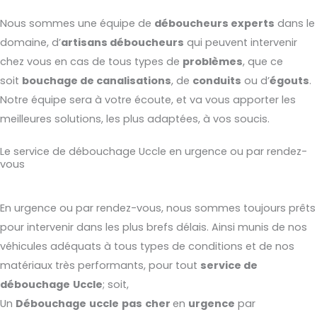
Nous sommes une équipe de
déboucheurs experts
dans le
domaine, d’
artisans déboucheurs
qui peuvent intervenir
chez vous en cas de tous types de
problèmes
, que ce
soit
bouchage de canalisations
, de
conduits
ou d’
égouts
.
Notre équipe sera à votre écoute, et va vous apporter les
meilleures solutions, les plus adaptées, à vos soucis.
Le service de débouchage Uccle en urgence ou par rendez-
vous
En urgence ou par rendez-vous, nous sommes toujours prêts
pour intervenir dans les plus brefs délais. Ainsi munis de nos
véhicules adéquats à tous types de conditions et de nos
matériaux très performants, pour tout
service de
débouchage
Uccle
; soit,
Un
Débouchage
uccle
pas
cher
en
urgence
par