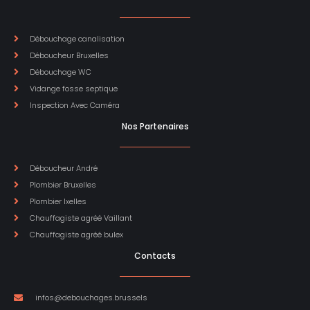
Débouchage canalisation
Déboucheur Bruxelles
Débouchage WC
Vidange fosse septique
Inspection Avec Caméra
Nos Partenaires
Déboucheur André
Plombier Bruxelles
Plombier Ixelles
Chauffagiste agréé Vaillant
Chauffagiste agréé bulex
Contacts
infos@debouchages.brussels