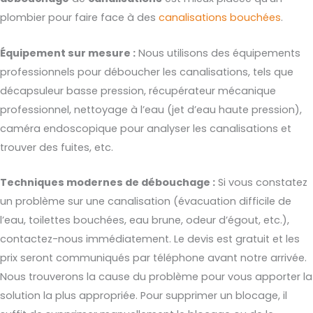
plombier pour faire face à des
canalisations bouchées
.
Équipement sur mesure :
Nous utilisons des équipements
professionnels pour déboucher les canalisations, tels que
décapsuleur basse pression, récupérateur mécanique
professionnel, nettoyage à l’eau (jet d’eau haute pression),
caméra endoscopique pour analyser les canalisations et
trouver des fuites, etc.
Techniques modernes de débouchage :
Si vous constatez
un problème sur une canalisation (évacuation difficile de
l’eau, toilettes bouchées, eau brune, odeur d’égout, etc.),
contactez-nous immédiatement. Le devis est gratuit et les
prix seront communiqués par téléphone avant notre arrivée.
Nous trouverons la cause du problème pour vous apporter la
solution la plus appropriée. Pour supprimer un blocage, il