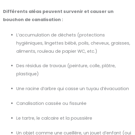
Différents aléas peuvent survenir et causer un
bouchon de canalisation :
L’accumulation de déchets (protections
hygiéniques, lingettes bébé, poils, cheveux, graisses,
aliments, rouleau de papier WC, etc.)
Des résidus de travaux (peinture, colle, plâtre,
plastique)
Une racine d’arbre qui casse un tuyau d’évacuation
Canalisation cassée ou fissurée
Le tartre, le calcaire et la poussière
Un objet comme une cueillère, un jouet d’enfant (oui