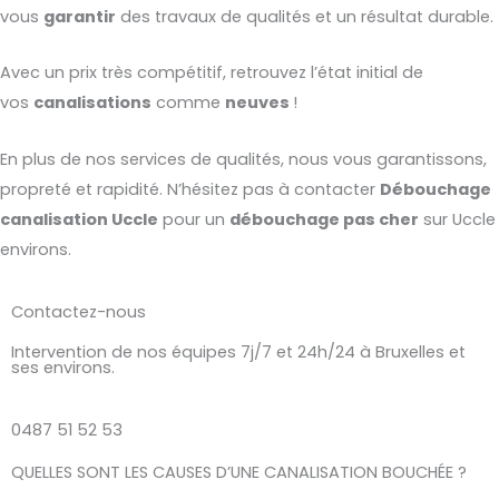
vous
garantir
des travaux de qualités et un résultat durable.
Avec un prix très compétitif, retrouvez l’état initial de
vos
canalisations
comme
neuves
!
En plus de nos services de qualités, nous vous garantissons,
propreté et rapidité. N’hésitez pas à contacter
Débouchage
canalisation
Uccle
pour un
débouchage pas cher
sur Uccle
environs.
Contactez-nous
Intervention de nos équipes 7j/7 et 24h/24 à Bruxelles et
ses environs.
0487 51 52 53
QUELLES SONT LES CAUSES D’UNE CANALISATION BOUCHÉE ?