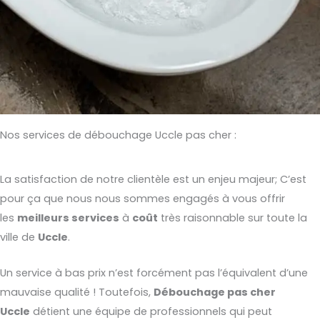
Nos services de débouchage Uccle pas cher :
La satisfaction de notre clientèle est un enjeu majeur; C’est
pour ça que nous nous sommes engagés à vous offrir
les
meilleurs services
à
coût
très raisonnable sur toute la
ville de
Uccle
.
Un service à bas prix n’est forcément pas l’équivalent d’une
mauvaise qualité ! Toutefois,
Débouchage pas cher
Uccle
détient une équipe de professionnels qui peut