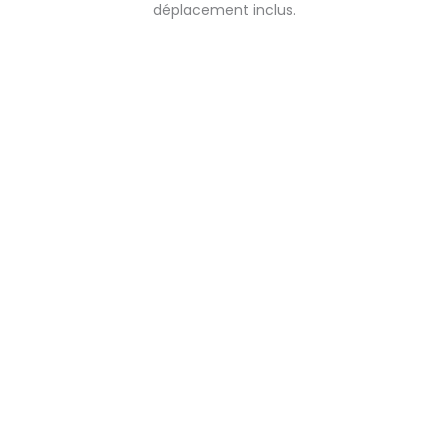
déplacement inclus.