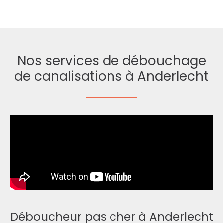
Nos services de débouchage
de canalisations à Anderlecht
Déboucheur pas cher à Anderlecht