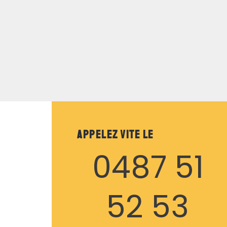
Appelez vite le
0487 51
52 53