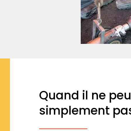
Quand il ne peu
simplement pas