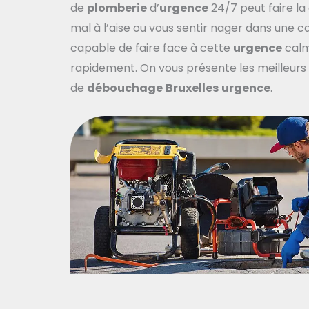
de
plomberie
d’
urgence
24/7 peut faire la
mal à l’aise ou vous sentir nager dans une 
capable de faire face à cette
urgence
cal
rapidement. On vous présente les meilleurs
de
débouchage
Bruxelles
urgence
.