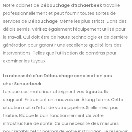
Notre cabinet de
Débouchage
d’
Schaerbeek
travaille
professionnellement et peut fournir toutes sortes de
services de
Débouchage
. Même les plus stricts. Dans des
délais serrés. Vérifiez également l’équipement utilisé pour
le travail. Qui doit être de haute technologie et de dernière
génération pour garantir une excellente qualité lors des
interventions. Telles que l’utilisation de caméras pour
examiner les tuyaux.
La nécessité d’un Débouchage canalisation pas
cher Schaerbeek
Lorsque ces matériaux atteignent vos
égouts
. Ils
stagnent. Entraînant un mauvais air. À long terme. Cette
situation nuit à l’état de votre pipeline. Si elle n’est pas
traitée. Bloque le bon fonctionnement de votre
infrastructure de santé. Ce qui nécessite des mesures
pour rétablir l’état normal de votre installation. Le réservoir