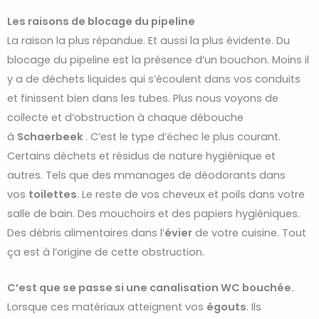
Les raisons de blocage du pipeline
La raison la plus répandue. Et aussi la plus évidente. Du
blocage du pipeline est la présence d’un bouchon. Moins il
y a de déchets liquides qui s’écoulent dans vos conduits
et finissent bien dans les tubes. Plus nous voyons de
collecte et d’obstruction à chaque débouche
à
Schaerbeek
. C’est le type d’échec le plus courant.
Certains déchets et résidus de nature hygiénique et
autres. Tels que des mmanages de déodorants dans
vos
toilettes
. Le reste de vos cheveux et poils dans votre
salle de bain. Des mouchoirs et des papiers hygiéniques.
Des débris alimentaires dans l’
évier
de votre cuisine. Tout
ça est à l’origine de cette obstruction.
C’est que se passe si une canalisation WC bouchée.
Lorsque ces matériaux atteignent vos
égouts
. Ils