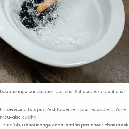
Débouchage canalisation pas cher Schaerbeek à petit prix !
Un
service
à bas prix n’est forcément pas l’équivalent d’une
mauvaise qualité !
Toutefois,
Débouchage
canalisation
pas
cher
Schaerbeek