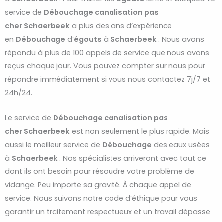
service de
Débouchage
canalisation pas
cher
Schaerbeek
a plus des ans d’expérience
en
Débouchage
d’
égouts
à
Schaerbeek
. Nous avons
répondu à plus de 100 appels de service que nous avons
reçus chaque jour. Vous pouvez compter sur nous pour
répondre immédiatement si vous nous contactez 7j/7 et
24h/24.
Le service de
Débouchage
canalisation pas
cher
Schaerbeek
est non seulement le plus rapide. Mais
aussi le meilleur service de
Débouchage
des eaux usées
à
Schaerbeek
. Nos spécialistes arriveront avec tout ce
dont ils ont besoin pour résoudre votre problème de
vidange. Peu importe sa gravité. À chaque appel de
service. Nous suivons notre code d’éthique pour vous
garantir un traitement respectueux et un travail dépasse