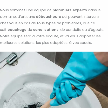
Nous sommes une équipe de
plombiers
experts
dans le
domaine, d’artisans
déboucheurs
qui peuvent intervenir
chez vous en cas de tous types de problèmes, que ce
soit
bouchage
de
canalisations
, de conduits ou d’égouts.
Notre équipe sera à votre écoute, et va vous apporter les
meilleures solutions, les plus adaptées, à vos soucis.