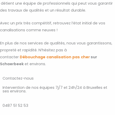
détient une équipe de professionnels qui peut vous garantir
des travaux de qualités et un résultat durable.
Avec un prix très compétitif, retrouvez l’état initial de vos
canalisations comme neuves !
En plus de nos services de qualités, nous vous garantissons,
propreté et rapidité. N’hésitez pas à
contacter
Débouchage
canalisation
pas
cher
sur
Schaerbeek
et environs.
Contactez-nous
Intervention de nos équipes 7j/7 et 24h/24 à Bruxelles et
ses environs.
0487 51 52 53