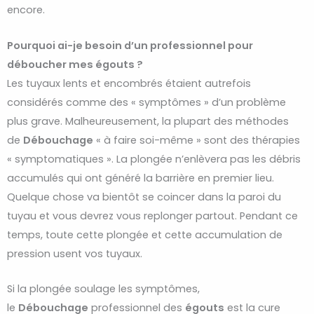
encore.
Pourquoi ai-je besoin d’un professionnel pour
déboucher mes égouts ?
Les tuyaux lents et encombrés étaient autrefois
considérés comme des « symptômes » d’un problème
plus grave. Malheureusement, la plupart des méthodes
de
Débouchage
« à faire soi-même » sont des thérapies
« symptomatiques ». La plongée n’enlèvera pas les débris
accumulés qui ont généré la barrière en premier lieu.
Quelque chose va bientôt se coincer dans la paroi du
tuyau et vous devrez vous replonger partout. Pendant ce
temps, toute cette plongée et cette accumulation de
pression usent vos tuyaux.
Si la plongée soulage les symptômes,
le
Débouchage
professionnel des
égouts
est la cure