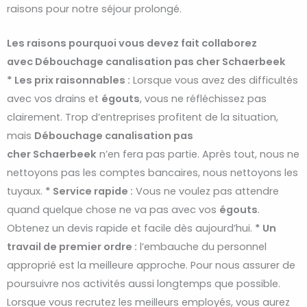
raisons pour notre séjour prolongé.
Les raisons pourquoi vous devez fait collaborez
avec Débouchage canalisation pas cher Schaerbeek
* Les prix raisonnables :
Lorsque vous avez des difficultés
avec vos drains et
égouts
, vous ne réfléchissez pas
clairement. Trop d’entreprises profitent de la situation,
mais
Débouchage
canalisation pas
cher
Schaerbeek
n’en fera pas partie. Après tout, nous ne
nettoyons pas les comptes bancaires, nous nettoyons les
tuyaux.
* Service rapide :
Vous ne voulez pas attendre
quand quelque chose ne va pas avec vos
égouts
.
Obtenez un devis rapide et facile dès aujourd’hui.
* Un
travail de premier ordre :
l’embauche du personnel
approprié est la meilleure approche. Pour nous assurer de
poursuivre nos activités aussi longtemps que possible.
Lorsque vous recrutez les meilleurs employés, vous aurez