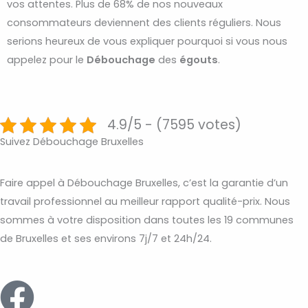
vos attentes. Plus de 68% de nos nouveaux
consommateurs deviennent des clients réguliers. Nous
serions heureux de vous expliquer pourquoi si vous nous
appelez pour le
Débouchage
des
égouts
.
4.9/5 - (7595 votes)
Suivez Débouchage Bruxelles
Faire appel à Débouchage Bruxelles, c’est la garantie d’un
travail professionnel au meilleur rapport qualité-prix. Nous
sommes à votre disposition dans toutes les 19 communes
de Bruxelles et ses environs 7j/7 et 24h/24.