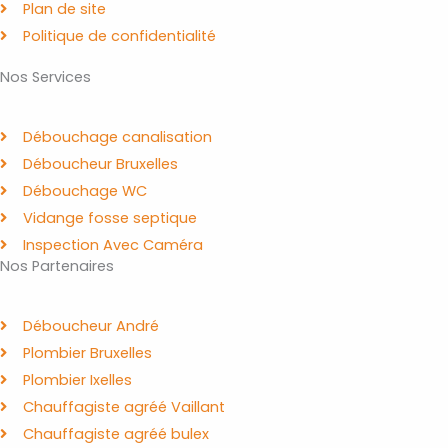
Plan de site
Politique de confidentialité
Nos Services
Débouchage canalisation
Déboucheur Bruxelles
Débouchage WC
Vidange fosse septique
Inspection Avec Caméra
Nos Partenaires
Déboucheur André
Plombier Bruxelles
Plombier Ixelles
Chauffagiste agréé Vaillant
Chauffagiste agréé bulex