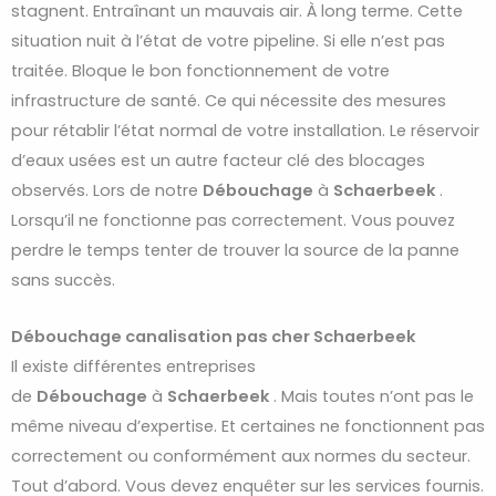
stagnent. Entraînant un mauvais air. À long terme. Cette
situation nuit à l’état de votre pipeline. Si elle n’est pas
traitée. Bloque le bon fonctionnement de votre
infrastructure de santé. Ce qui nécessite des mesures
pour rétablir l’état normal de votre installation. Le réservoir
d’eaux usées est un autre facteur clé des blocages
observés. Lors de notre
Débouchage
à
Schaerbeek
.
Lorsqu’il ne fonctionne pas correctement. Vous pouvez
perdre le temps tenter de trouver la source de la panne
sans succès.
Débouchage canalisation pas cher Schaerbeek
Il existe différentes entreprises
de
Débouchage
à
Schaerbeek
. Mais toutes n’ont pas le
même niveau d’expertise. Et certaines ne fonctionnent pas
correctement ou conformément aux normes du secteur.
Tout d’abord. Vous devez enquêter sur les services fournis.