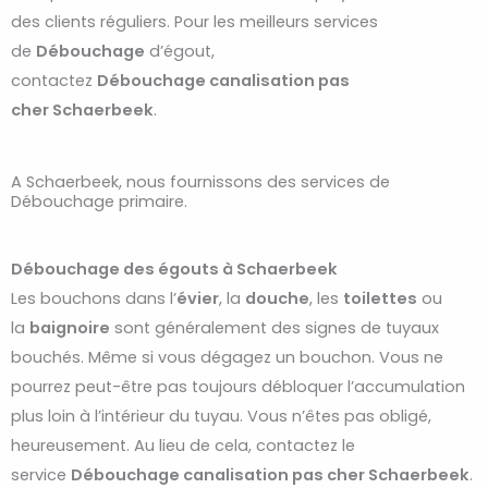
des clients réguliers. Pour les meilleurs services
de
Débouchage
d’égout,
contactez
Débouchage
canalisation pas
cher
Schaerbeek
.
A Schaerbeek, nous fournissons des services de
Débouchage primaire.
Débouchage des égouts à Schaerbeek
Les bouchons dans l’
évier
, la
douche
, les
toilettes
ou
la
baignoire
sont généralement des signes de tuyaux
bouchés. Même si vous dégagez un bouchon. Vous ne
pourrez peut-être pas toujours débloquer l’accumulation
plus loin à l’intérieur du tuyau. Vous n’êtes pas obligé,
heureusement. Au lieu de cela, contactez le
service
Débouchage
canalisation pas cher
Schaerbeek
.