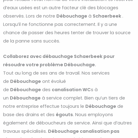
d’eaux usées est un autre facteur clé des blocages
observés. Lors de notre
Débouchage
à
Schaerbeek
.
Lorsqu’il ne fonctionne pas correctement. Il y a une
chance de passer des heures tenter de trouver la source
de la panne sans succès.
Collaborez avec débauchage Schaerbeek pour
résoudre votre problème Débouchage.
Tout au long de ses ans de travail. Nos services
de
Débouchage
ont évolué
de
Débouchage
des
canalisation WC
s à
un
Débouchage
à service complet. Bien qu’un tiers de
notre entreprise effectue toujours le
Débouchage
de
base des drains et des
égouts
. Nous employons
également de déboucheurs de service. Ainsi que d’autres
travaux spécialisés.
Débouchage
canalisation pas