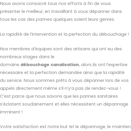
Nous avons consacré tous nos efforts à fin de vous
présenter le meilleur, en travaillant à vous dépanner dans
tous les cas des pannes quelques soient leurs genres.
La rapidité de l’intervention et la perfection du débouchage !
Nos membres d’équipes sont des artisans qui ont eu des
nombreux stages dans le
domaine
débouchage
canalisation
, alors ils ont l’expertise
nécessaire et la perfection demandée ainsi que la rapidité
du service. Nous sommes prêts à vous dépanner lors de vos
appels directement même s’il n’y’a pas de rendez-vous !
C’est parce que nous savons que les pannes sanitaires
s’éclatent soudainement et elles nécessitent un dépannage
imminent !
Votre satisfaction est notre but !et le dépannage, le maintien