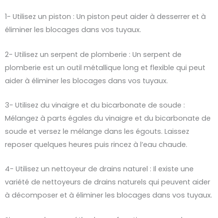
1- Utilisez un piston : Un piston peut aider à desserrer et à
éliminer les blocages dans vos tuyaux.
2- Utilisez un serpent de plomberie : Un serpent de
plomberie est un outil métallique long et flexible qui peut
aider à éliminer les blocages dans vos tuyaux.
3- Utilisez du vinaigre et du bicarbonate de soude :
Mélangez à parts égales du vinaigre et du bicarbonate de
soude et versez le mélange dans les égouts. Laissez
reposer quelques heures puis rincez à l’eau chaude.
4- Utilisez un nettoyeur de drains naturel : Il existe une
variété de nettoyeurs de drains naturels qui peuvent aider
à décomposer et à éliminer les blocages dans vos tuyaux.