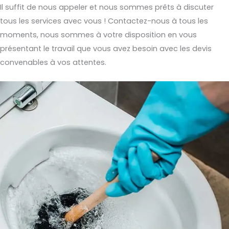
Il suffit de nous appeler et nous sommes prêts à discuter
tous les services avec vous ! Contactez-nous à tous les
moments, nous sommes à votre disposition en vous
présentant le travail que vous avez besoin avec les devis
convenables à vos attentes.