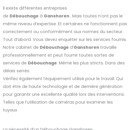
Il existe différentes entreprises
de
Débouchage
à
Ganshoren
. Mais toutes n’ont pas le
même niveau d’expertise. Et certaines ne fonctionnent pas
correctement ou conformément aux normes du secteur.
Tout d’abord. Vous devez enquêter sur les services fournis.
Notre cabinet de
Débouchage
d’
Ganshoren
travaille
professionnellement et peut fournir toutes sortes de
services de
Débouchage
. Même les plus stricts. Dans des
délais serrés.
Vérifiez également l’équipement utilisé pour le travail. Qui
doit être de haute technologie et de dernière génération
pour garantir une excellente qualité lors des interventions.
Telles que l’utilisation de caméras pour examiner les
tuyaux
La nécessité d’un Débouchage Ganshoren