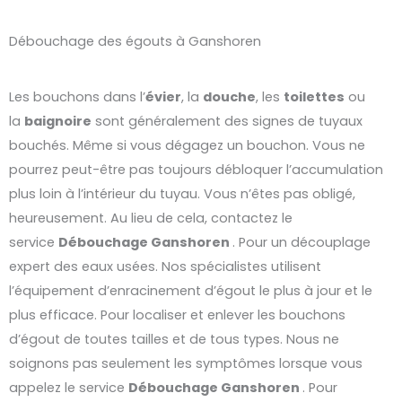
Débouchage des égouts à Ganshoren
Les bouchons dans l’
évier
, la
douche
, les
toilettes
ou
la
baignoire
sont généralement des signes de tuyaux
bouchés. Même si vous dégagez un bouchon. Vous ne
pourrez peut-être pas toujours débloquer l’accumulation
plus loin à l’intérieur du tuyau. Vous n’êtes pas obligé,
heureusement. Au lieu de cela, contactez le
service
Débouchage
Ganshoren
. Pour un découplage
expert des eaux usées. Nos spécialistes utilisent
l’équipement d’enracinement d’égout le plus à jour et le
plus efficace. Pour localiser et enlever les bouchons
d’égout de toutes tailles et de tous types. Nous ne
soignons pas seulement les symptômes lorsque vous
appelez le service
Débouchage
Ganshoren
. Pour