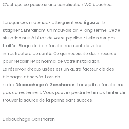
C’est que se passe si une canalisation WC bouchée.
Lorsque ces matériaux atteignent vos
égouts
. Ils
stagnent. Entraînant un mauvais air. À long terme. Cette
situation nuit à l’état de votre pipeline. Si elle n’est pas
traitée. Bloque le bon fonctionnement de votre
infrastructure de santé. Ce qui nécessite des mesures
pour rétablir l’état normal de votre installation.
Le réservoir d’eaux usées est un autre facteur clé des
blocages observés. Lors de
notre
Débouchage
à
Ganshoren
. Lorsqu’il ne fonctionne
pas correctement. Vous pouvez perdre le temps tenter de
trouver la source de la panne sans succès.
Débouchage Ganshoren