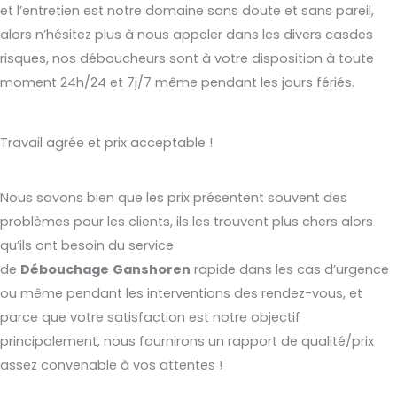
et l’entretien est notre domaine sans doute et sans pareil,
alors n’hésitez plus à nous appeler dans les divers casdes
risques, nos déboucheurs sont à votre disposition à toute
moment 24h/24 et 7j/7 même pendant les jours fériés.
Travail agrée et prix acceptable !
Nous savons bien que les prix présentent souvent des
problèmes pour les clients, ils les trouvent plus chers alors
qu’ils ont besoin du service
de
Débouchage
Ganshoren
rapide dans les cas d’urgence
ou même pendant les interventions des rendez-vous, et
parce que votre satisfaction est notre objectif
principalement, nous fournirons un rapport de qualité/prix
assez convenable à vos attentes !