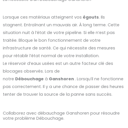
Lorsque ces matériaux atteignent vos
égouts
. Ils
stagnent. Entraînant un mauvais air. À long terme. Cette
situation nuit à l’état de votre pipeline. Si elle n’est pas
traitée. Bloque le bon fonctionnement de votre
infrastructure de santé. Ce qui nécessite des mesures
pour rétablir l’état normal de votre installation.
Le réservoir d’eaux usées est un autre facteur clé des
blocages observés. Lors de
notre
Débouchage
à
Ganshoren
. Lorsqu’il ne fonctionne
pas correctement. Il y a une chance de passer des heures
tenter de trouver la source de la panne sans succès.
Collaborez avec débauchage Ganshoren pour résoudre
votre problème Débouchage.