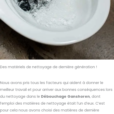
Des matériels de nettoyage de dernière génération !
Nous avons pris tous les facteurs qui aident à donner le
meilleur travail et pour arriver aux bonnes conséquences lors
du nettoyage dans le
Débouchage
Ganshoren
, dont
l’emploi des matières de nettoyage était l’un d’eux. C’est
pour cela nous avons choisi des matières de dernière