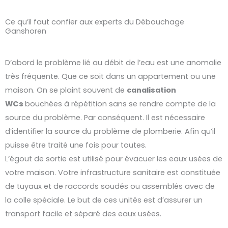
Ce qu’il faut confier aux experts du Débouchage
Ganshoren
D’abord le problème lié au débit de l’eau est une anomalie
très fréquente. Que ce soit dans un appartement ou une
maison. On se plaint souvent de
canalisation
WCs
bouchées à répétition sans se rendre compte de la
source du problème. Par conséquent. Il est nécessaire
d’identifier la source du problème de plomberie. Afin qu’il
puisse être traité une fois pour toutes.
L’égout de sortie est utilisé pour évacuer les eaux usées de
votre maison. Votre infrastructure sanitaire est constituée
de tuyaux et de raccords soudés ou assemblés avec de
la colle spéciale. Le but de ces unités est d’assurer un
transport facile et séparé des eaux usées.