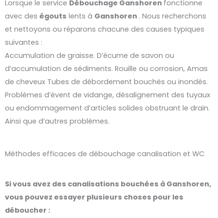
Lorsque le service
Débouchage
Ganshoren
fonctionne
avec des
égouts
lents à
Ganshoren
. Nous recherchons
et nettoyons ou réparons chacune des causes typiques
suivantes :
Accumulation de graisse. D’écume de savon ou
d’accumulation de sédiments. Rouille ou corrosion, Amas
de cheveux Tubes de débordement bouchés ou inondés.
Problèmes d’évent de vidange, désalignement des tuyaux
ou endommagement d’articles solides obstruant le drain.
Ainsi que d’autres problèmes.
Méthodes efficaces de débouchage canalisation et WC
Si vous avez des canalisations bouchées à Ganshoren,
vous pouvez essayer plusieurs choses pour les
déboucher :