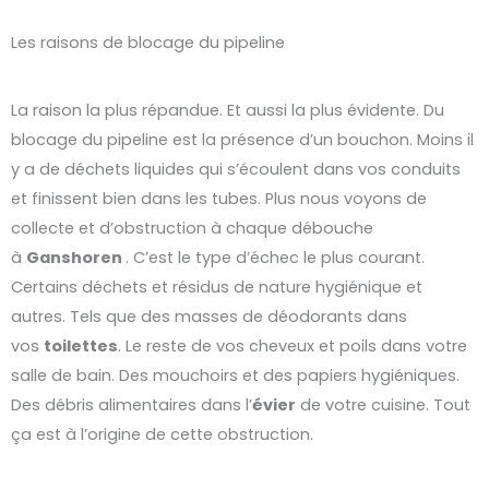
Les raisons de blocage du pipeline
La raison la plus répandue. Et aussi la plus évidente. Du
blocage du pipeline est la présence d’un bouchon. Moins il
y a de déchets liquides qui s’écoulent dans vos conduits
et finissent bien dans les tubes. Plus nous voyons de
collecte et d’obstruction à chaque débouche
à
Ganshoren
. C’est le type d’échec le plus courant.
Certains déchets et résidus de nature hygiénique et
autres. Tels que des masses de déodorants dans
vos
toilettes
. Le reste de vos cheveux et poils dans votre
salle de bain. Des mouchoirs et des papiers hygiéniques.
Des débris alimentaires dans l’
évier
de votre cuisine. Tout
ça est à l’origine de cette obstruction.