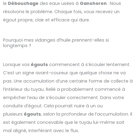
le
Débouchage
des eaux usées à
Ganshoren
. Nous
résolvons le problème. Chaque fois, vous recevez un
égout propre, clair et efficace qui dure.
Pourquoi mes vidanges d’huile prennent-elles si
longtemps ?
Lorsque vos
égouts
commencent à s’écouler lentement.
C’est un signe avant-coureur que quelque chose ne va
pas. Une accumulation d’une certaine forme de collecte à
l’intérieur du tuyau. Relié a probablement commencé à
empêcher l’eau de s’écouler correctement. Dans votre
conduite d’égout. Cela pourrait nuire à un ou
plusieurs
égouts
, selon la profondeur de l’accumulation. Il
est également concevable que le tuyau lui-même soit
mal aligné, interférant avec le flux.