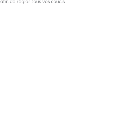
fin de régler tous vos soucis