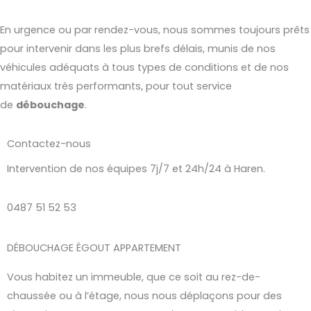
En urgence ou par rendez-vous, nous sommes toujours prêts
pour intervenir dans les plus brefs délais, munis de nos
véhicules adéquats à tous types de conditions et de nos
matériaux très performants, pour tout service
de
débouchage
.
Contactez-nous
Intervention de nos équipes 7j/7 et 24h/24 à Haren.
0487 51 52 53
DÉBOUCHAGE ÉGOUT APPARTEMENT
Vous habitez un immeuble, que ce soit au rez-de-
chaussée ou à l’étage, nous nous déplaçons pour des