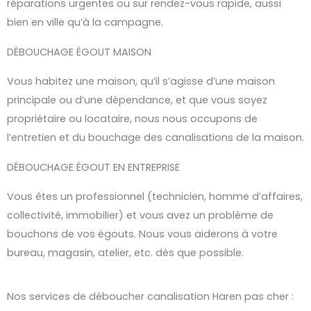
réparations urgentes ou sur rendez-vous rapide, aussi
bien en ville qu’à la campagne.
DÉBOUCHAGE ÉGOUT MAISON
Vous habitez une maison, qu’il s’agisse d’une maison
principale ou d’une dépendance, et que vous soyez
propriétaire ou locataire, nous nous occupons de
l’entretien et du bouchage des canalisations de la maison.
DÉBOUCHAGE ÉGOUT EN ENTREPRISE
Vous êtes un professionnel (technicien, homme d’affaires,
collectivité, immobilier) et vous avez un problème de
bouchons de vos égouts. Nous vous aiderons à votre
bureau, magasin, atelier, etc. dès que possible.
Nos services de déboucher canalisation Haren pas cher :