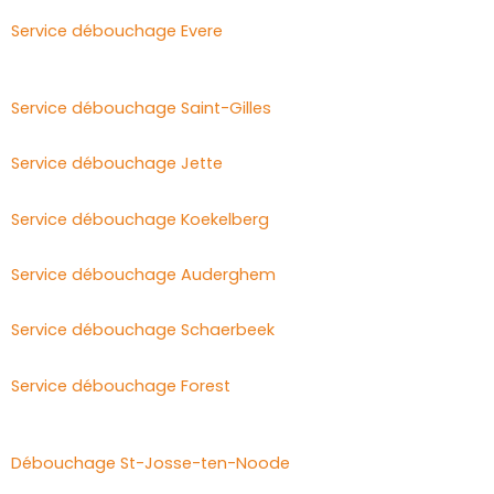
Service débouchage Evere
Service débouchage Saint-Gilles
Service débouchage Jette
Service débouchage Koekelberg
Service débouchage Auderghem
Service débouchage Schaerbeek
Service débouchage Forest
Débouchage St-Josse-ten-Noode