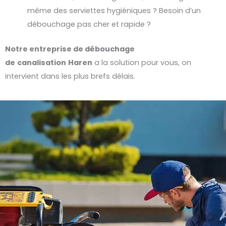
même des serviettes hygiéniques ? Besoin d’un
débouchage pas cher et rapide ?
Notre entreprise de débouchage
de
canalisation
Haren
a la solution pour vous, on
intervient dans les plus brefs délais.