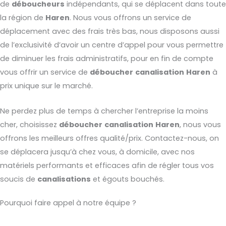
de
déboucheurs
indépendants, qui se déplacent dans toute
la région de
Haren
. Nous vous offrons un service de
déplacement avec des frais très bas, nous disposons aussi
de l’exclusivité d’avoir un centre d’appel pour vous permettre
de diminuer les frais administratifs, pour en fin de compte
vous offrir un service de
déboucher
canalisation
Haren
à
prix unique sur le marché.
Ne perdez plus de temps à chercher l’entreprise la moins
cher, choisissez
déboucher
canalisation
Haren
, nous vous
offrons les meilleurs offres qualité/prix. Contactez-nous, on
se déplacera jusqu’à chez vous, à domicile, avec nos
matériels performants et efficaces afin de régler tous vos
soucis de
canalisations
et égouts bouchés.
Pourquoi faire appel à notre équipe ?