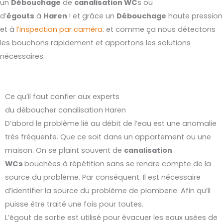
un
Débouchage
de
canalisation WC
s ou
d’
égouts
à
Haren
! et grâce un
Débouchage
haute pression
et à
l’inspection par caméra
. et comme ça nous détectons
les bouchons rapidement et apportons les solutions
nécessaires.
Ce qu’il faut confier aux experts
du déboucher canalisation Haren
D’abord le problème lié au débit de l’eau est une anomalie
très fréquente. Que ce soit dans un appartement ou une
maison. On se plaint souvent de
canalisation
WCs
bouchées à répétition sans se rendre compte de la
source du problème. Par conséquent. Il est nécessaire
d’identifier la source du problème de plomberie. Afin qu’il
puisse être traité une fois pour toutes.
L’égout de sortie est utilisé pour évacuer les eaux usées de