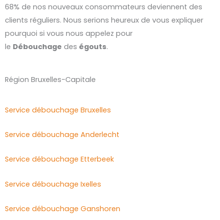
68% de nos nouveaux consommateurs deviennent des
clients réguliers. Nous serions heureux de vous expliquer
pourquoi si vous nous appelez pour
le
Débouchage
des
égouts
.
Région Bruxelles-Capitale
Service débouchage Bruxelles
Service débouchage Anderlecht
Service débouchage Etterbeek
Service débouchage Ixelles
Service débouchage Ganshoren