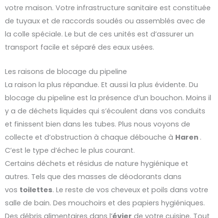
votre maison. Votre infrastructure sanitaire est constituée
de tuyaux et de raccords soudés ou assemblés avec de
la colle spéciale. Le but de ces unités est d’assurer un
transport facile et séparé des eaux usées.
Les raisons de blocage du pipeline
La raison la plus répandue. Et aussi la plus évidente. Du
blocage du pipeline est la présence d’un bouchon. Moins il
y a de déchets liquides qui s’écoulent dans vos conduits
et finissent bien dans les tubes. Plus nous voyons de
collecte et d’obstruction à chaque débouche à
Haren
.
C’est le type d’échec le plus courant.
Certains déchets et résidus de nature hygiénique et
autres. Tels que des masses de déodorants dans
vos
toilettes
. Le reste de vos cheveux et poils dans votre
salle de bain. Des mouchoirs et des papiers hygiéniques.
Des débris alimentaires dans l’
évier
de votre cuisine. Tout