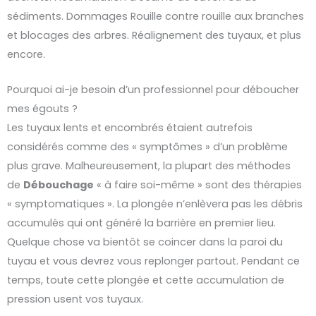
sédiments. Dommages Rouille contre rouille aux branches
et blocages des arbres. Réalignement des tuyaux, et plus
encore.
Pourquoi ai-je besoin d’un professionnel pour déboucher
mes égouts ?
Les tuyaux lents et encombrés étaient autrefois
considérés comme des « symptômes » d’un problème
plus grave. Malheureusement, la plupart des méthodes
de
Débouchage
« à faire soi-même » sont des thérapies
« symptomatiques ». La plongée n’enlèvera pas les débris
accumulés qui ont généré la barrière en premier lieu.
Quelque chose va bientôt se coincer dans la paroi du
tuyau et vous devrez vous replonger partout. Pendant ce
temps, toute cette plongée et cette accumulation de
pression usent vos tuyaux.