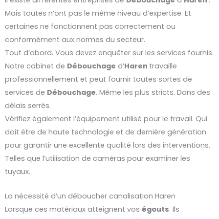
Mais toutes n’ont pas le même niveau d’expertise. Et
certaines ne fonctionnent pas correctement ou
conformément aux normes du secteur.
Tout d’abord. Vous devez enquêter sur les services fournis.
Notre cabinet de
Débouchage
d’
Haren
travaille
professionnellement et peut fournir toutes sortes de
services de
Débouchage
. Même les plus stricts. Dans des
délais serrés.
Vérifiez également l’équipement utilisé pour le travail. Qui
doit être de haute technologie et de dernière génération
pour garantir une excellente qualité lors des interventions.
Telles que l’utilisation de caméras pour examiner les
tuyaux.
La nécessité d’un déboucher canalisation Haren
Lorsque ces matériaux atteignent vos
égouts
. Ils