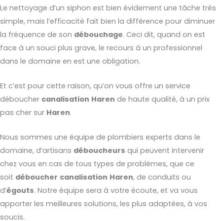
Le nettoyage d’un siphon est bien évidement une tâche très
simple, mais l’efficacité fait bien la différence pour diminuer
la fréquence de son
débouchage
. Ceci dit, quand on est
face à un souci plus grave, le recours à un professionnel
dans le domaine en est une obligation.
Et c’est pour cette raison, qu’on vous offre un service
déboucher
canalisation
Haren
de haute qualité, à un prix
pas cher sur
Haren
.
Nous sommes une équipe de plombiers experts dans le
domaine, d’artisans
déboucheurs
qui peuvent intervenir
chez vous en cas de tous types de problèmes, que ce
soit
déboucher
canalisation
Haren
, de conduits ou
d’
égouts
. Notre équipe sera à votre écoute, et va vous
apporter les meilleures solutions, les plus adaptées, à vos
soucis.