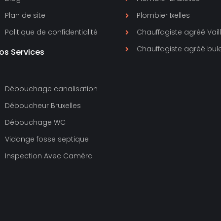
Plan de site
Plombier Ixelles
Politique de confidentialité
Chauffagiste agréé Vail
Chauffagiste agréé bul
os Services
Débouchage canalisation
Déboucheur Bruxelles
Débouchage WC
Vidange fosse septique
Inspection Avec Caméra