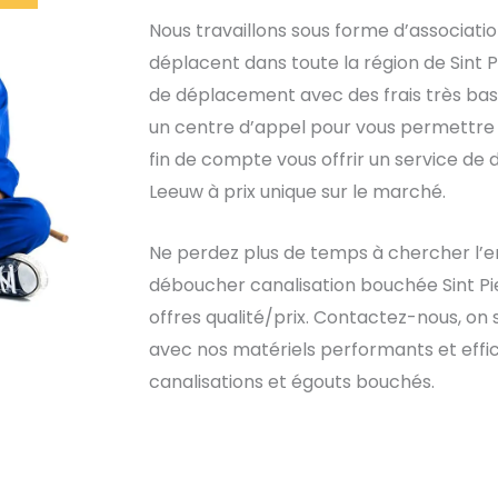
Nous travaillons sous forme d’associati
déplacent dans toute la région de Sint P
de déplacement avec des frais très bas, 
un centre d’appel pour vous permettre de
fin de compte vous offrir un service de
Leeuw à prix unique sur le marché.
Ne perdez plus de temps à chercher l’en
déboucher canalisation bouchée Sint Pie
offres qualité/prix. Contactez-nous, on 
avec nos matériels performants et effic
canalisations et égouts bouchés.