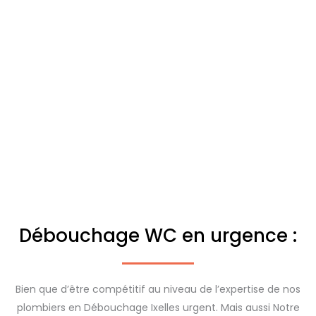
Débouchage WC en urgence :
Bien que d’être compétitif au niveau de l’expertise de nos
plombiers en Débouchage Ixelles urgent. Mais aussi Notre