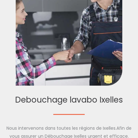
Debouchage lavabo Ixelles
Nous intervenons dans toutes les régions de Ixelles.Afin de
vous assurer un Débouchage Ixelles urgent et efficace.