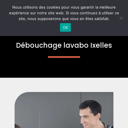
Aller
MAI
Nous utilisons des cookies pour vous garantir la meilleure
au
expérience sur notre site web. Si vous continuez à utiliser ce
ME
contenu
site, nous supposerons que vous en êtes satisfait.
OK
Débouchage lavabo Ixelles