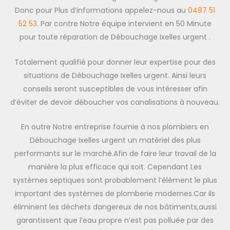
Donc pour Plus d’informations appelez-nous au
0487 51
52 53
. Par contre Notre équipe intervient en 50 Minute
pour toute réparation de Débouchage Ixelles urgent .
Totalement qualifié pour donner leur expertise pour des
situations de Débouchage Ixelles urgent. Ainsi leurs
conseils seront susceptibles de vous intéresser afin
d’éviter de devoir déboucher vos canalisations à nouveau.
En outre Notre entreprise fournie à nos plombiers en
Débouchage Ixelles urgent un matériel des plus
performants sur le marché.Afin de faire leur travail de la
manière la plus efficace qui soit. Cependant Les
systèmes septiques sont probablement l’élément le plus
important des systèmes de plomberie modernes.Car ils
éliminent les déchets dangereux de nos bâtiments,aussi
garantissent que l’eau propre n’est pas polluée par des