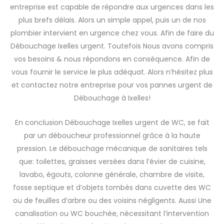
entreprise est capable de répondre aux urgences dans les
plus brefs délais. Alors un simple appel, puis un de nos
plombier intervient en urgence chez vous. Afin de faire du
Débouchage Ixelles urgent. Toutefois Nous avons compris
vos besoins & nous répondons en conséquence. Afin de
vous fournir le service le plus adéquat. Alors n’hésitez plus
et contactez notre entreprise pour vos pannes urgent de
Débouchage à Ixelles!
En conclusion Débouchage Ixelles urgent de WC, se fait
par un déboucheur professionnel grâce à la haute
pression. Le débouchage mécanique de sanitaires tels
que: toilettes, graisses versées dans l’évier de cuisine,
lavabo, égouts, colonne générale, chambre de visite,
fosse septique et d’objets tombés dans cuvette des WC
ou de feuilles d’arbre ou des voisins négligents. Aussi Une
canalisation ou WC bouchée, nécessitant l’intervention