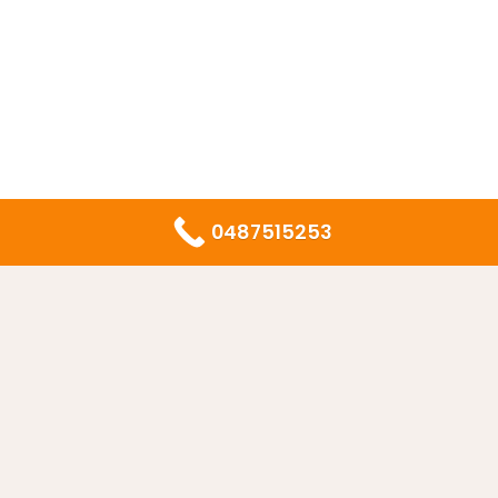
0487515253