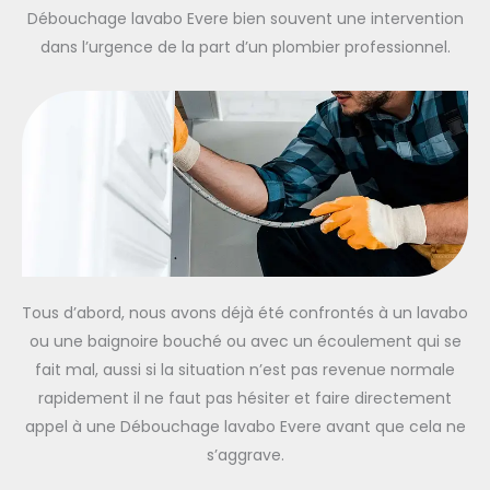
Débouchage lavabo Evere bien souvent une intervention
dans l’urgence de la part d’un plombier professionnel.
Tous d’abord, nous avons déjà été confrontés à un lavabo
ou une baignoire bouché ou avec un écoulement qui se
fait mal, aussi si la situation n’est pas revenue normale
rapidement il ne faut pas hésiter et faire directement
appel à une Débouchage lavabo Evere avant que cela ne
s’aggrave.