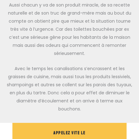
Aussi chacun y va de son produit miracle, de sa recette
naturelle et de son truc de grand-mère mais au bout du
compte on obtient pire que mieux et la situation tourne
très vite à l’urgence. Car des toilettes bouchées par ex
c’est une sérieuse gêne pour les habitants de la maison
mais aussi des odeurs qui commencent à remonter
sérieusement.
Avec le temps les canalisations s’encrassent et les
graisses de cuisine, mais aussi tous les produits lessiviels,
shampoings et autres se collent sur les parois des tuyaux,
en plus du tartre. Donc cela a pour effet de diminuer le
diamètre d’écoulement et on arrive à terme aux
bouchons.
Appelez vite le