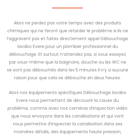
Alors ne perdez pas votre temps avec des produits
chimiques qui ne feront que retarder le problème si ils ne
l’aggravent pas et faites directement appel Débouchage
lavabo Evere pour un plombier professionnel du
débouchage. Et surtout n’attendez pas, si vous essayez
par vous-même que la baignoire, douche ou les WC ne
se sont pas débouchés dans les 5 minutes il n’y a aucune
raison pour que cela se débouche en deux heures.
Alors nos équipements spécifiques Débouchage lavabo
Evere nous permettent de découvrir la cause du
problème, comme avec nos caméras d’inspection vidéo
que nous envoyons dans les canalisations et qui vont
nous permettre d’inspecter la canalisation dans ses
moindres détails, des équipements haute pression,