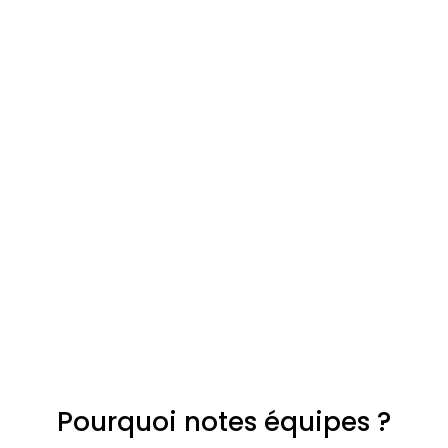
Pourquoi notes équipes ?