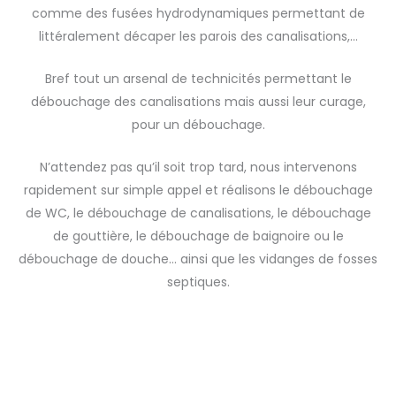
comme des fusées hydrodynamiques permettant de
littéralement décaper les parois des canalisations,…
Bref tout un arsenal de technicités permettant le
débouchage des canalisations mais aussi leur curage,
pour un débouchage.
N’attendez pas qu’il soit trop tard, nous intervenons
rapidement sur simple appel et réalisons le débouchage
de WC, le débouchage de canalisations, le débouchage
de gouttière, le débouchage de baignoire ou le
débouchage de douche… ainsi que les vidanges de fosses
septiques.