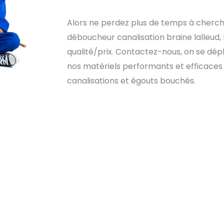
Alors ne perdez plus de temps à cherche
déboucheur canalisation braine lalleud, 
qualité/prix. Contactez-nous, on se dépl
nos matériels performants et efficaces a
canalisations et égouts bouchés.