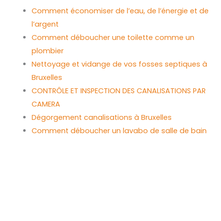
Comment économiser de l’eau, de l’énergie et de
l’argent
Comment déboucher une toilette comme un
plombier
Nettoyage et vidange de vos fosses septiques à
Bruxelles
CONTRÔLE ET INSPECTION DES CANALISATIONS PAR
CAMERA
Dégorgement canalisations à Bruxelles
Comment déboucher un lavabo de salle de bain