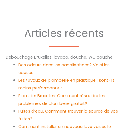
Articles récents
Débouchage Bruxelles ,lavabo, douche, WC bouche
Des odeurs dans les canalisations? Voici les
causes
Les tuyaux de plomberie en plastique : sont-ils
moins performants ?
Plombier Bruxelles: Comment résoudre les
problèmes de plomberie gratuit?
Fuites d’eau, Comment trouver la source de vos
fuites?
Comment installer un nouveau lave vaisselle