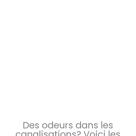
Des odeurs dans les
canalisations? Voici les